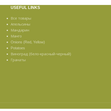
USEFUL LINKS
Все товары
Апельсины
Мандарин
Манго
Onions (Red, Yellow)
Potatoes
Виноград (бело-красный-черный)
Гранаты