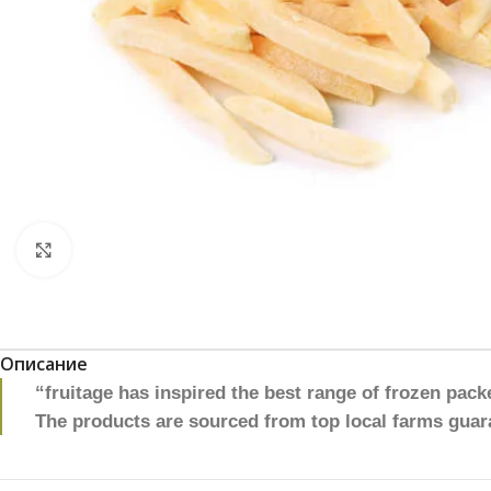
Click to enlarge
Описание
“fruitage has inspired the best range of frozen pack
The products are sourced from top local farms guar